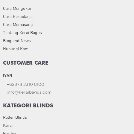
Cara Mengukur
Cara Berbelanja
Cara Memasang
Tentang Kerai Bagus
Blog and News
Hubungi Kami
CUSTOMER CARE
IVAN
+62878 2310 8100
info@keraibagus.com
KATEGORI BLINDS
Roller Blinds
Kerai
Gordyn