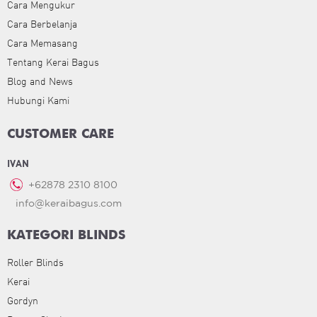
Cara Mengukur
Cara Berbelanja
Cara Memasang
Tentang Kerai Bagus
Blog and News
Hubungi Kami
CUSTOMER CARE
IVAN
+62878 2310 8100
info@keraibagus.com
KATEGORI BLINDS
Roller Blinds
Kerai
Gordyn