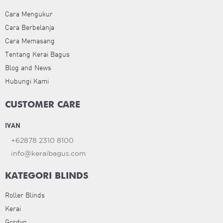
Cara Mengukur
Cara Berbelanja
Cara Memasang
Tentang Kerai Bagus
Blog and News
Hubungi Kami
CUSTOMER CARE
IVAN
+62878 2310 8100
info@keraibagus.com
KATEGORI BLINDS
Roller Blinds
Kerai
Gordyn