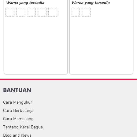
BANTUAN
Cara Mengukur
Cara Berbelanja
Cara Memasang
Tentang Kerai Bagus
Blog and News