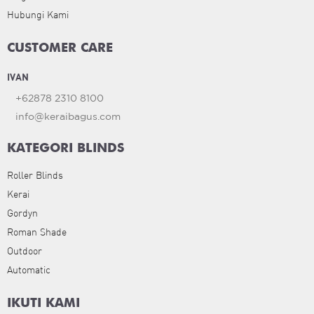
Hubungi Kami
CUSTOMER CARE
IVAN
+62878 2310 8100
info@keraibagus.com
KATEGORI BLINDS
Roller Blinds
Kerai
Gordyn
Roman Shade
Outdoor
Automatic
IKUTI KAMI